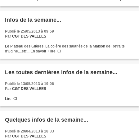
Infos de la semaine...
Publié le 25/05/2013 à 09:59
Par
CGT DES VALLEES
Le Plateau des Glières, La colère des salariés de la Maison de Retraite
d'Ugine....etc... En savoir + lire ICI
Les toutes dernières infos de la semaine...
Publié le 13/05/2013 à 19:06
Par
CGT DES VALLEES
Lire ICI
Quelques infos de la semaine...
Publié le 29/04/2013 à 18:33
Par
CGT DES VALLEES