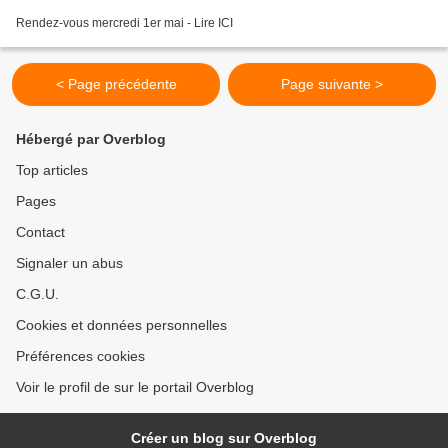
Rendez-vous mercredi 1er mai - Lire ICI
< Page précédente
Page suivante >
Hébergé par Overblog
Top articles
Pages
Contact
Signaler un abus
C.G.U.
Cookies et données personnelles
Préférences cookies
Voir le profil de sur le portail Overblog
Créer un blog sur Overblog