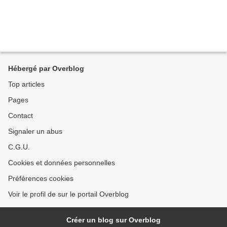
Hébergé par Overblog
Top articles
Pages
Contact
Signaler un abus
C.G.U.
Cookies et données personnelles
Préférences cookies
Voir le profil de sur le portail Overblog
Créer un blog sur Overblog