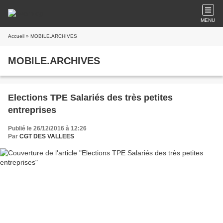
MENU
Accueil
» MOBILE.ARCHIVES
MOBILE.ARCHIVES
Elections TPE Salariés des très petites
entreprises
Publié le 26/12/2016 à 12:26
Par
CGT DES VALLEES