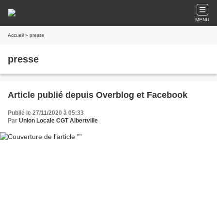
MENU
Accueil
» presse
presse
Article publié depuis Overblog et Facebook
Publié le 27/11/2020 à 05:33
Par
Union Locale CGT Albertville