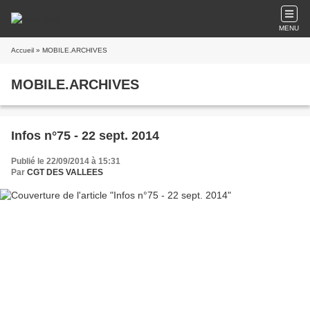
MENU
Accueil
» MOBILE.ARCHIVES
MOBILE.ARCHIVES
Infos n°75 - 22 sept. 2014
Publié le 22/09/2014 à 15:31
Par
CGT DES VALLEES