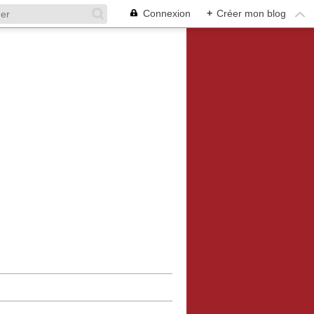
Connexion
+
Créer mon blog