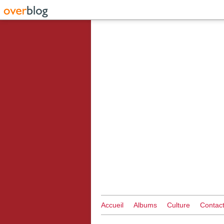
Accueil
Albums
Culture
Contac