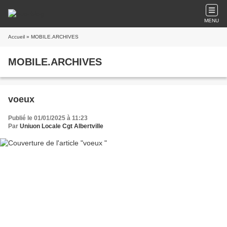
MENU
Accueil
» MOBILE.ARCHIVES
MOBILE.ARCHIVES
voeux
Publié le 01/01/2025 à 11:23
Par
Uniuon Locale Cgt Albertville