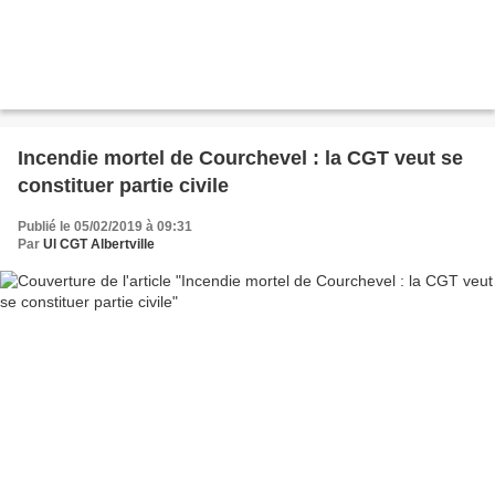
Incendie mortel de Courchevel : la CGT veut se
constituer partie civile
Publié le 05/02/2019 à 09:31
Par
Ul CGT Albertville