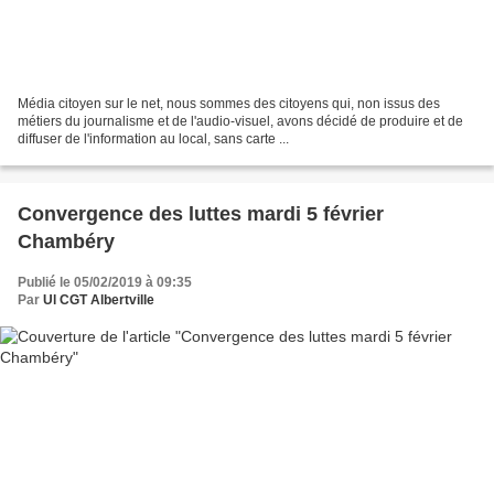
Média citoyen sur le net, nous sommes des citoyens qui, non issus des
métiers du journalisme et de l'audio-visuel, avons décidé de produire et de
diffuser de l'information au local, sans carte ...
Convergence des luttes mardi 5 février
Chambéry
Publié le 05/02/2019 à 09:35
Par
Ul CGT Albertville