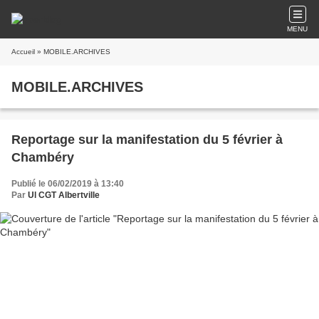
MENU
Accueil
» MOBILE.ARCHIVES
MOBILE.ARCHIVES
Reportage sur la manifestation du 5 février à
Chambéry
Publié le 06/02/2019 à 13:40
Par
Ul CGT Albertville