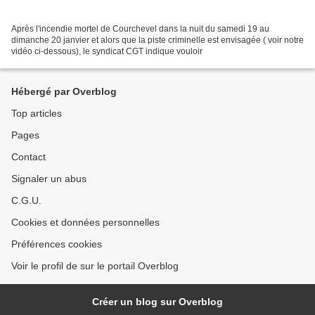
Après l'incendie mortel de Courchevel dans la nuit du samedi 19 au
dimanche 20 janvier et alors que la piste criminelle est envisagée ( voir notre
vidéo ci-dessous), le syndicat CGT indique vouloir
Hébergé par Overblog
Top articles
Pages
Contact
Signaler un abus
C.G.U.
Cookies et données personnelles
Préférences cookies
Voir le profil de sur le portail Overblog
Créer un blog sur Overblog