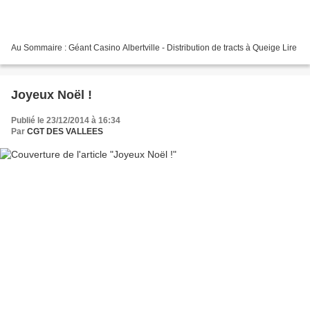
Au Sommaire : Géant Casino Albertville - Distribution de tracts à Queige Lire
Joyeux Noël !
Publié le 23/12/2014 à 16:34
Par
CGT DES VALLEES