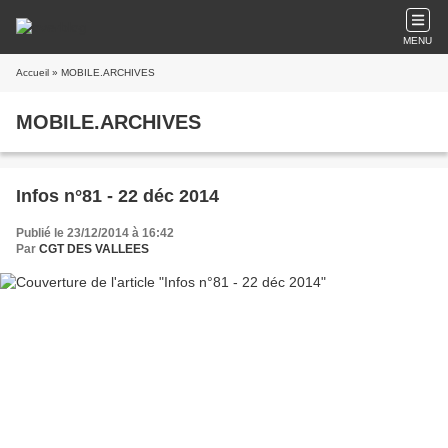
MENU
Accueil
» MOBILE.ARCHIVES
MOBILE.ARCHIVES
Infos n°81 - 22 déc 2014
Publié le 23/12/2014 à 16:42
Par
CGT DES VALLEES