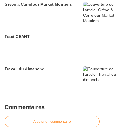
Grève à Carrefour Market Moutiers
Tract GEANT
Travail du dimanche
Commentaires
Ajouter un commentaire