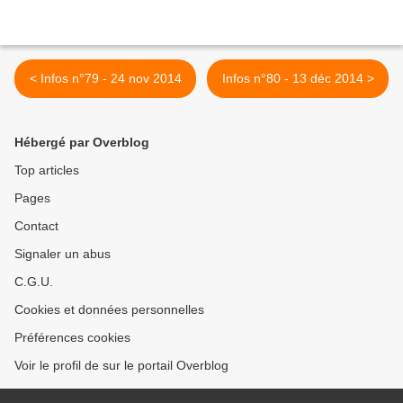
< Infos n°79 - 24 nov 2014
Infos n°80 - 13 déc 2014 >
Hébergé par Overblog
Top articles
Pages
Contact
Signaler un abus
C.G.U.
Cookies et données personnelles
Préférences cookies
Voir le profil de sur le portail Overblog