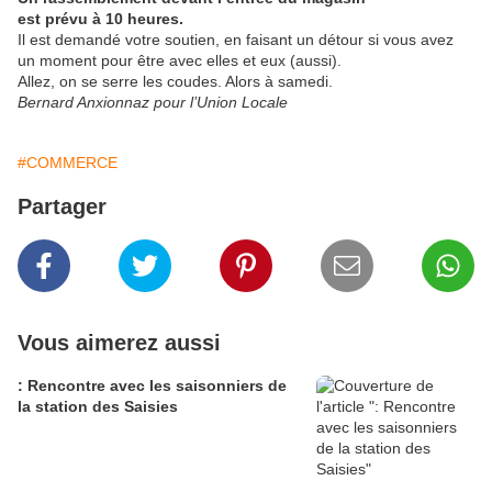
est prévu à
10 heures.
Il est demandé votre soutien, en faisant un détour si vous avez
un moment pour être avec elles et eux (aussi).
Allez, on se serre les coudes. Alors à samedi.
Bernard Anxionnaz pour l’Union Locale
#COMMERCE
Partager
Vous aimerez aussi
: Rencontre avec les saisonniers de
la station des Saisies