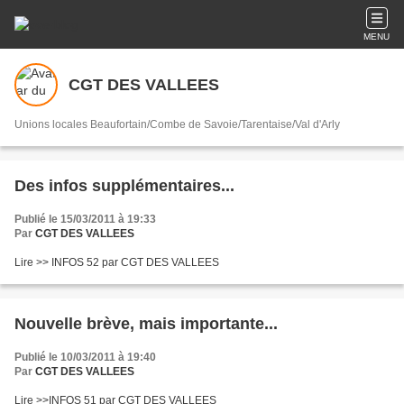
MENU
CGT DES VALLEES
Unions locales Beaufortain/Combe de Savoie/Tarentaise/Val d'Arly
Des infos supplémentaires...
Publié le 15/03/2011 à 19:33
Par
CGT DES VALLEES
Lire >> INFOS 52 par CGT DES VALLEES
Nouvelle brève, mais importante...
Publié le 10/03/2011 à 19:40
Par
CGT DES VALLEES
Lire >>INFOS 51 par CGT DES VALLEES