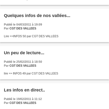
Quelques infos de nos vallées...
Publié le 04/03/2011 à 19:09
Par
CGT DES VALLEES
Lire >>INFOS 50 par CGT DES VALLEES
Un peu de lecture...
Publié le 25/02/2011 à 18:50
Par
CGT DES VALLEES
lire >> INFOS 49 par CGT DES VALLEES
Les infos en direct..
Publié le 19/02/2011 à 11:12
Par
CGT DES VALLEES