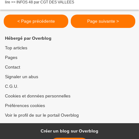
lire >> INFOS 48 par CGT DES VALLEES
< Page précédente
Page suivante >
Hébergé par Overblog
Top articles
Pages
Contact
Signaler un abus
C.G.U.
Cookies et données personnelles
Préférences cookies
Voir le profil de sur le portail Overblog
Créer un blog sur Overblog