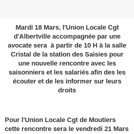
Mardi 18 Mars, l'Union Locale Cgt
d'Albertville accompagnée par une
avocate sera à partir de 10 H à la salle
Cri
stal de la station des Saisies pour
une nouvelle rencontre avec les
saisonniers et les salariés afin des les
écouter et de les informer sur leurs
droits
Pour l'Union Locale Cgt de Moutiers
cette rencontre sera le vendredi 21 Mars