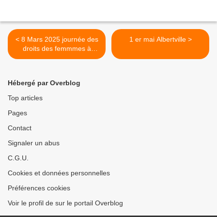
< 8 Mars 2025 journée des
1 er mai Albertville >
droits des femmmes à
Albertville
Hébergé par Overblog
Top articles
Pages
Contact
Signaler un abus
C.G.U.
Cookies et données personnelles
Préférences cookies
Voir le profil de sur le portail Overblog