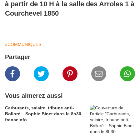
à partir de 10 H à la salle des Arroles 1 à
Courchevel 1850
#COMMUNIQUES
Partager
Vous aimerez aussi
Carburants, salaire, tribune anti-
Bolloré... Sophie Binet dans le 8h30
franceinfo