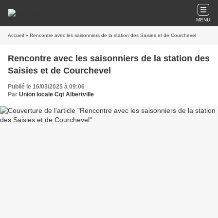
MENU
Accueil
» Rencontre avec les saisonniers de la station des Saisies et de Courchevel
Rencontre avec les saisonniers de la station des
Saisies et de Courchevel
Publié le 16/03/2025 à 09:06
Par
Union locale Cgt Albertville