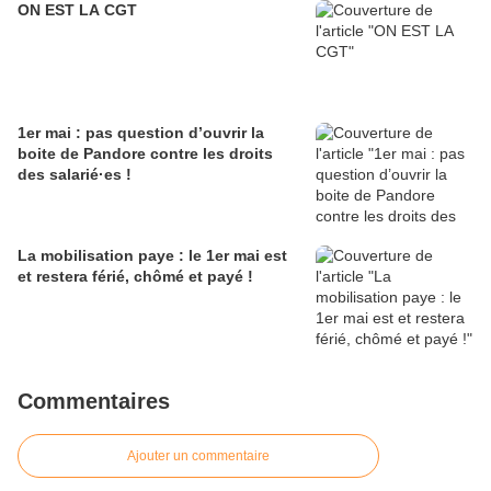
ON EST LA CGT
1er mai : pas question d’ouvrir la
boite de Pandore contre les droits
des salarié·es !
La mobilisation paye : le 1er mai est
et restera férié, chômé et payé !
Commentaires
Ajouter un commentaire