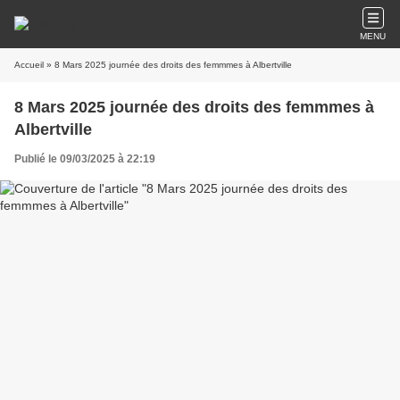
MENU
Accueil
» 8 Mars 2025 journée des droits des femmmes à Albertville
8 Mars 2025 journée des droits des femmmes à
Albertville
Publié le 09/03/2025 à 22:19