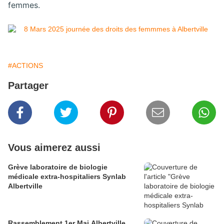
femmes.
#ACTIONS
Partager
Vous aimerez aussi
Grève laboratoire de biologie
médicale extra-hospitaliers Synlab
Albertville
Rassemblement 1er Mai Albertville