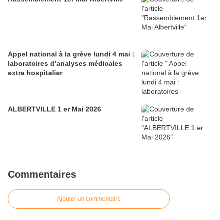
Appel national à la grève lundi 4 mai :
laboratoires d’analyses médicales
extra hospitalier
ALBERTVILLE 1 er Mai 2026
Commentaires
Ajouter un commentaire