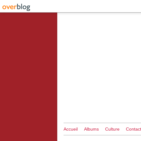
Accueil
Albums
Culture
Contac