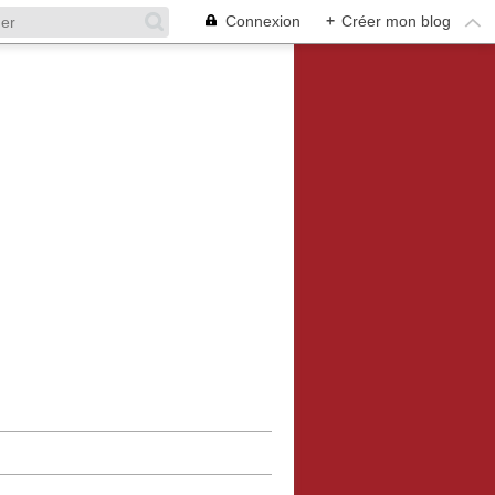
Connexion
+
Créer mon blog