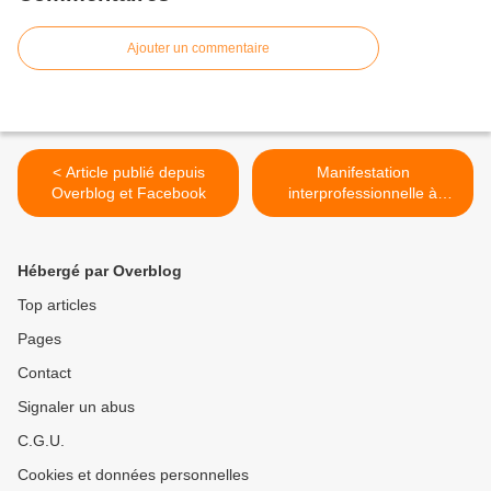
Ajouter un commentaire
< Article publié depuis
Manifestation
Overblog et Facebook
interprofessionnelle à
Chambéry >
Hébergé par Overblog
Top articles
Pages
Contact
Signaler un abus
C.G.U.
Cookies et données personnelles