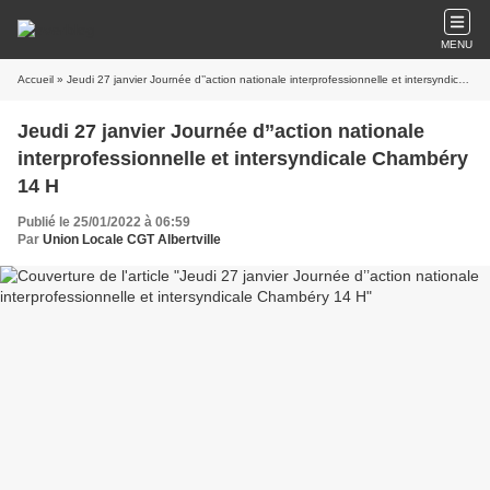
MENU
Accueil
» Jeudi 27 janvier Journée d’’action nationale interprofessionnelle et intersyndicale Chambéry 14 H
Jeudi 27 janvier Journée d’’action nationale
interprofessionnelle et intersyndicale Chambéry
14 H
Publié le 25/01/2022 à 06:59
Par
Union Locale CGT Albertville