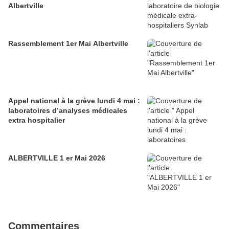
Albertville
Rassemblement 1er Mai Albertville
Appel national à la grève lundi 4 mai :
laboratoires d’analyses médicales
extra hospitalier
ALBERTVILLE 1 er Mai 2026
Commentaires