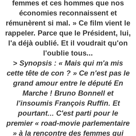
femmes et ces hommes que nos
économies reconnaissent et
rémunèrent si mal. » Ce film vient le
rappeler. Parce que le Président, lui,
l'a déjà oublié. Et il voudrait qu'on
l'oublie tous...
>
Synopsis : « Mais qui m'a mis
cette tête de con ? » Ce n'est pas le
grand amour entre le député En
Marche ! Bruno Bonnell et
l'insoumis François Ruffin. Et
pourtant... C'est parti pour le
premier « road-movie parlementaire
» à la rencontre des femmes qui