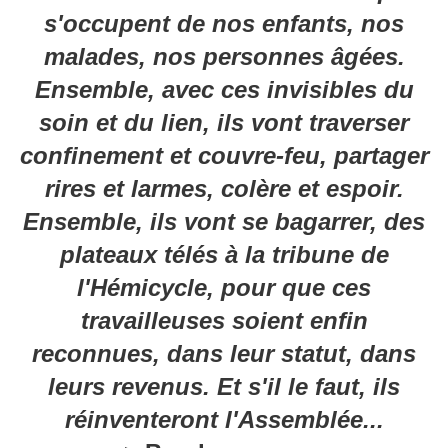
s'occupent de nos enfants, nos
malades, nos personnes âgées.
Ensemble, avec ces invisibles du
soin et du lien, ils vont traverser
confinement et couvre-feu, partager
rires et larmes, colère et espoir.
Ensemble, ils vont se bagarrer, des
plateaux télés à la tribune de
l'Hémicycle, pour que ces
travailleuses soient enfin
reconnues, dans leur statut, dans
leurs revenus. Et s'il le faut, ils
réinventeront l'Assemblée...