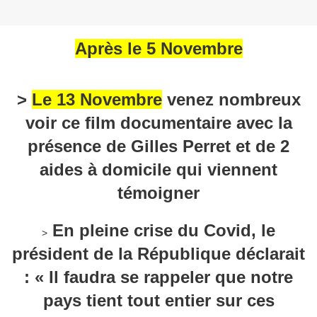
Après le 5 Novembre
>
Le 13 Novembre
venez nombreux
voir ce film documentaire avec la
présence de Gilles Perret et de 2
aides à domicile qui viennent
témoigner
En pleine crise du Covid, le
>
président de la République déclarait
: « Il faudra se rappeler que notre
pays tient tout entier sur ces