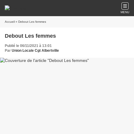
MENU
Accueil
» Debout Les femmes
Debout Les femmes
Publié le 06/11/2021 à 13:01
Par
Union Locale Cgt Albertville