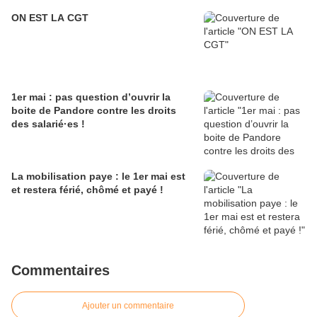
ON EST LA CGT
1er mai : pas question d’ouvrir la
boite de Pandore contre les droits
des salarié·es !
La mobilisation paye : le 1er mai est
et restera férié, chômé et payé !
Commentaires
Ajouter un commentaire