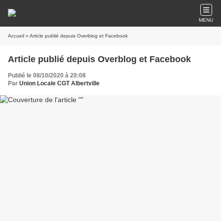
MENU
Accueil
» Article publié depuis Overblog et Facebook
Article publié depuis Overblog et Facebook
Publié le 08/10/2020 à 20:08
Par
Union Locale CGT Albertville