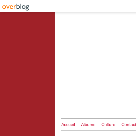
Accueil
Albums
Culture
Contac