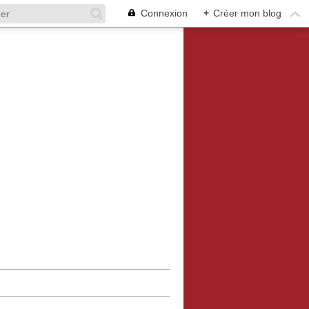
Connexion
+
Créer mon blog