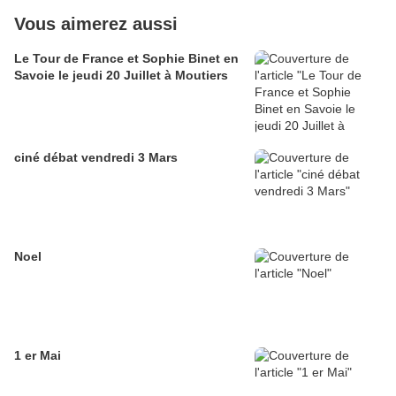
Vous aimerez aussi
Le Tour de France et Sophie Binet en
Savoie le jeudi 20 Juillet à Moutiers
ciné débat vendredi 3 Mars
Noel
1 er Mai