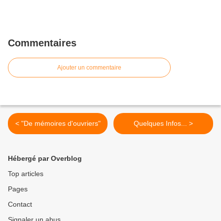
Commentaires
Ajouter un commentaire
< "De mémoires d'ouvriers"
Quelques Infos... >
Hébergé par Overblog
Top articles
Pages
Contact
Signaler un abus