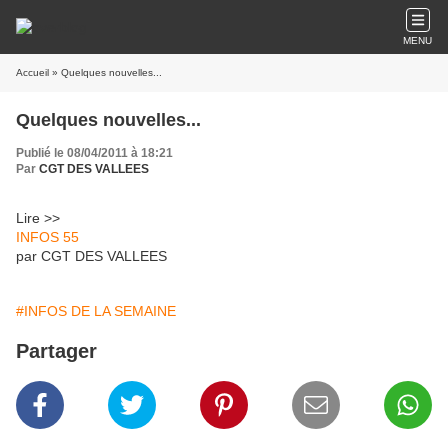
MENU
Accueil
» Quelques nouvelles...
Quelques nouvelles...
Publié le 08/04/2011 à 18:21
Par
CGT DES VALLEES
Lire >>
INFOS 55
par CGT DES VALLEES
#INFOS DE LA SEMAINE
Partager