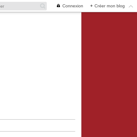
Connexion
+
Créer mon blog