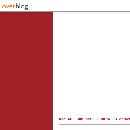
Accueil
Albums
Culture
Contac