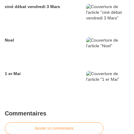
ciné débat vendredi 3 Mars
Noel
1 er Mai
Commentaires
Ajouter un commentaire