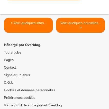
< Voici quelques infos...
Voici quelques nouvelles...
>
Hébergé par Overblog
Top articles
Pages
Contact
Signaler un abus
C.G.U.
Cookies et données personnelles
Préférences cookies
Voir le profil de sur le portail Overblog