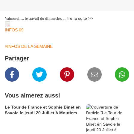
lire la suite >>
Valmorel, ... le travail du dimanche, ...
INFOS 09
#INFOS DE LA SEMAINE
Partager
Vous aimerez aussi
Le Tour de France et Sophie Binet en
Savoie le jeudi 20 Juillet à Moutiers