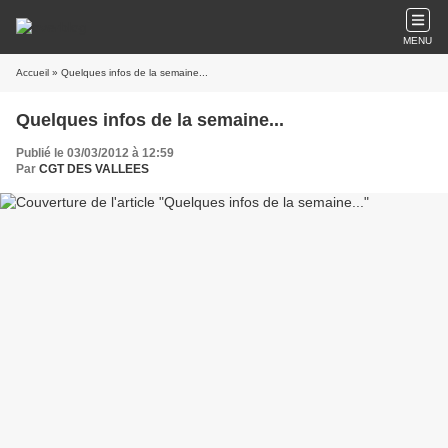
MENU
Accueil
» Quelques infos de la semaine...
Quelques infos de la semaine...
Publié le 03/03/2012 à 12:59
Par
CGT DES VALLEES