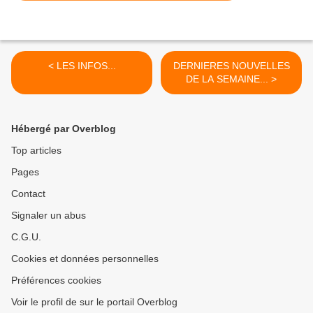
< LES INFOS...
DERNIERES NOUVELLES
DE LA SEMAINE... >
Hébergé par Overblog
Top articles
Pages
Contact
Signaler un abus
C.G.U.
Cookies et données personnelles
Préférences cookies
Voir le profil de sur le portail Overblog