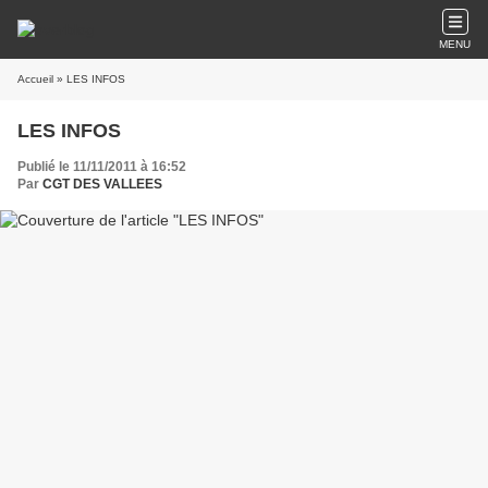
MENU
Accueil
» LES INFOS
LES INFOS
Publié le 11/11/2011 à 16:52
Par
CGT DES VALLEES