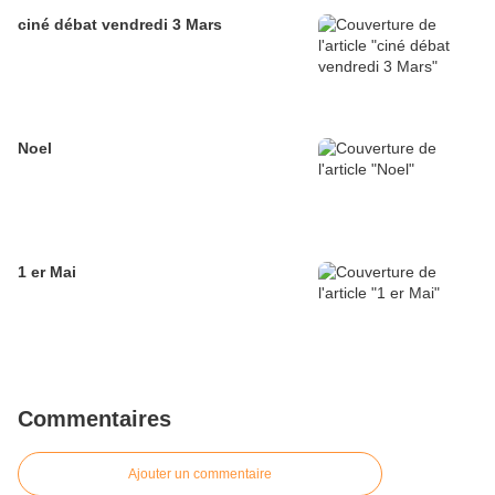
ciné débat vendredi 3 Mars
Noel
1 er Mai
Commentaires
Ajouter un commentaire