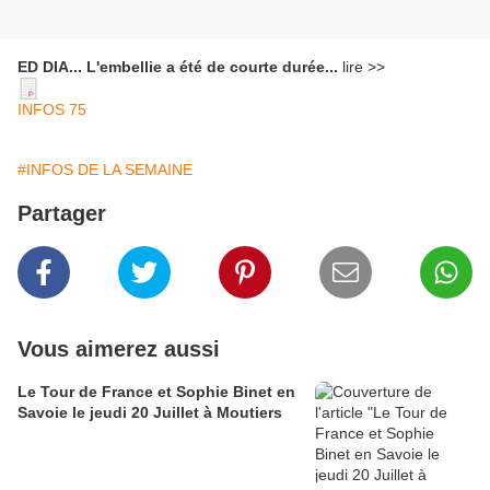
ED DIA... L'embellie a été de courte durée...
lire >>
INFOS 75
#INFOS DE LA SEMAINE
Partager
Vous aimerez aussi
Le Tour de France et Sophie Binet en
Savoie le jeudi 20 Juillet à Moutiers