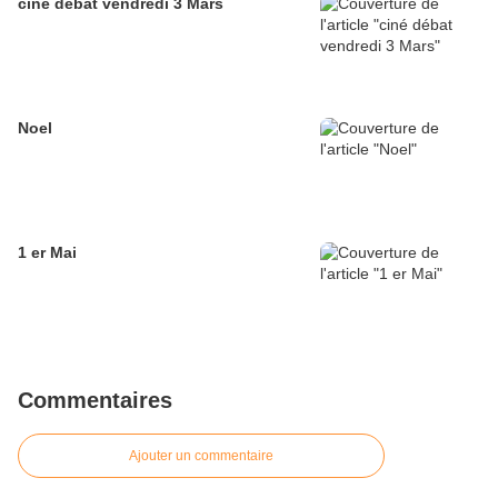
ciné débat vendredi 3 Mars
Noel
1 er Mai
Commentaires
Ajouter un commentaire