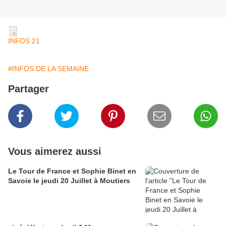
INFOS 21
#INFOS DE LA SEMAINE
Partager
Vous aimerez aussi
Le Tour de France et Sophie Binet en
Savoie le jeudi 20 Juillet à Moutiers