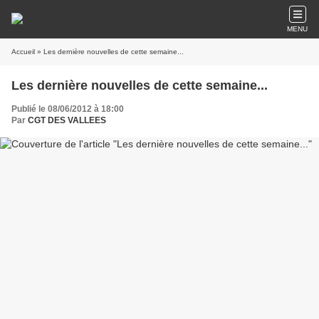
MENU
Accueil
» Les dernière nouvelles de cette semaine...
Les dernière nouvelles de cette semaine...
Publié le 08/06/2012 à 18:00
Par
CGT DES VALLEES