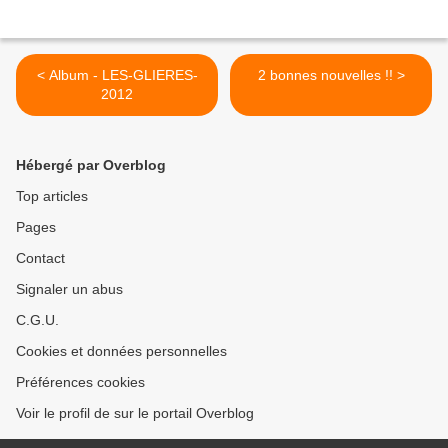
< Album - LES-GLIERES-
2 bonnes nouvelles !! >
2012
Hébergé par Overblog
Top articles
Pages
Contact
Signaler un abus
C.G.U.
Cookies et données personnelles
Préférences cookies
Voir le profil de sur le portail Overblog