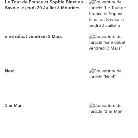
Le Tour de France et Sophie Binet en
Savoie le jeudi 20 Juillet à Moutiers
ciné débat vendredi 3 Mars
Noel
1 er Mai