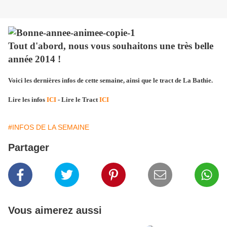
Tout d'abord, nous vous souhaitons une très belle
année 2014 !
Voici les dernières infos de cette semaine, ainsi que le tract de La Bathie.
Lire les infos
ICI
- Lire le Tract
ICI
#INFOS DE LA SEMAINE
Partager
Vous aimerez aussi