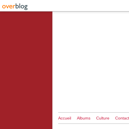
Accueil
Albums
Culture
Contac