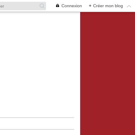
Connexion
+
Créer mon blog