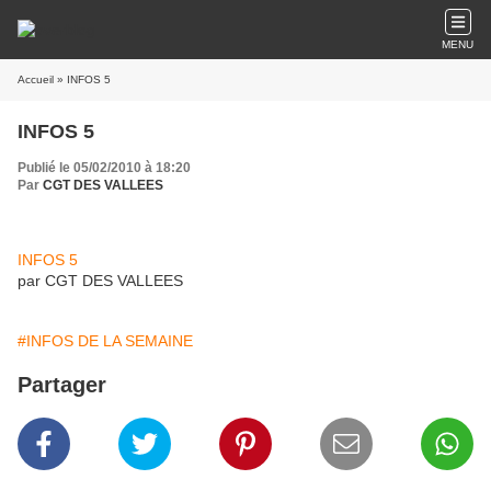
MENU
Accueil
» INFOS 5
INFOS 5
Publié le 05/02/2010 à 18:20
Par
CGT DES VALLEES
INFOS 5
par CGT DES VALLEES
#INFOS DE LA SEMAINE
Partager