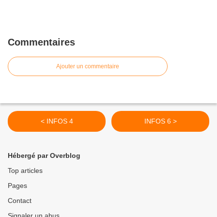
Commentaires
Ajouter un commentaire
< INFOS 4
INFOS 6 >
Hébergé par Overblog
Top articles
Pages
Contact
Signaler un abus