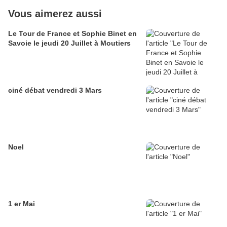
Vous aimerez aussi
Le Tour de France et Sophie Binet en
Savoie le jeudi 20 Juillet à Moutiers
ciné débat vendredi 3 Mars
Noel
1 er Mai