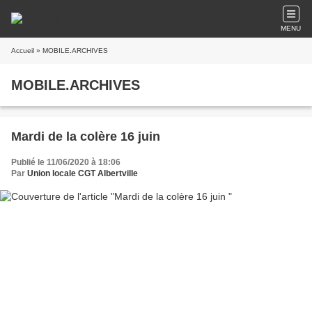
MENU
Accueil
» MOBILE.ARCHIVES
MOBILE.ARCHIVES
Mardi de la colère 16 juin
Publié le 11/06/2020 à 18:06
Par
Union locale CGT Albertville