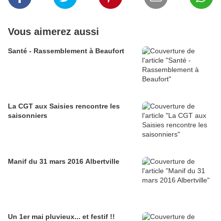
Vous aimerez aussi
Santé - Rassemblement à Beaufort
La CGT aux Saisies rencontre les
saisonniers
Manif du 31 mars 2016 Albertville
Un 1er mai pluvieux... et festif !!