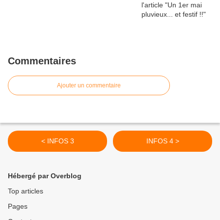
Commentaires
Ajouter un commentaire
< INFOS 3
INFOS 4 >
Hébergé par Overblog
Top articles
Pages