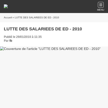
MENU
Accueil
» LUTTE DES SALARIEES DE ED - 2010
LUTTE DES SALARIEES DE ED - 2010
Publié le 29/01/2010 à 11:35
Par
fb