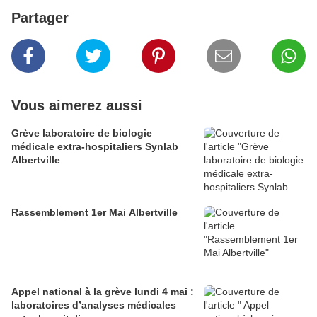
Partager
Vous aimerez aussi
Grève laboratoire de biologie
médicale extra-hospitaliers Synlab
Albertville
Rassemblement 1er Mai Albertville
Appel national à la grève lundi 4 mai :
laboratoires d’analyses médicales