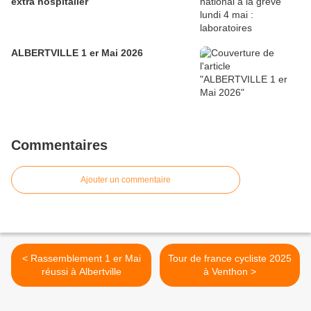
extra hospitalier
ALBERTVILLE 1 er Mai 2026
Commentaires
Ajouter un commentaire
< Rassemblement 1 er Mai
Tour de france cycliste 2025
réussi à Albertville
à Venthon >