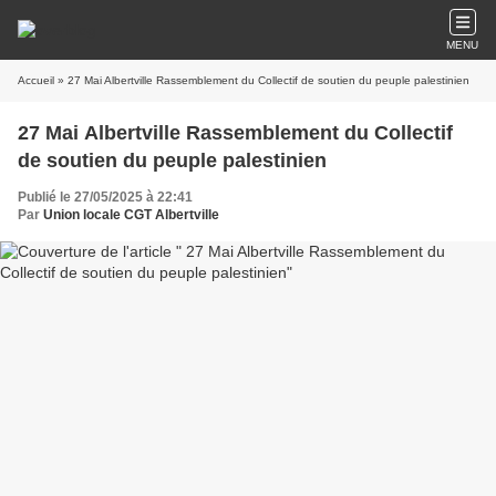
MENU
Accueil
» 27 Mai Albertville Rassemblement du Collectif de soutien du peuple palestinien
27 Mai Albertville Rassemblement du Collectif
de soutien du peuple palestinien
Publié le 27/05/2025 à 22:41
Par
Union locale CGT Albertville