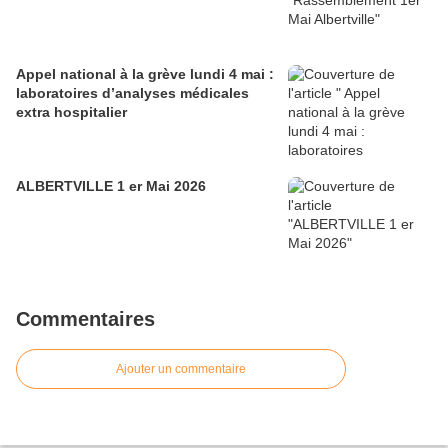
Appel national à la grève lundi 4 mai :
laboratoires d’analyses médicales
extra hospitalier
ALBERTVILLE 1 er Mai 2026
Commentaires
Ajouter un commentaire