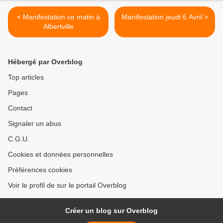
< Manifestation ce matin à
Manifestation jeudi 6 Avril >
Albertville
Hébergé par Overblog
Top articles
Pages
Contact
Signaler un abus
C.G.U.
Cookies et données personnelles
Préférences cookies
Voir le profil de sur le portail Overblog
Créer un blog sur Overblog