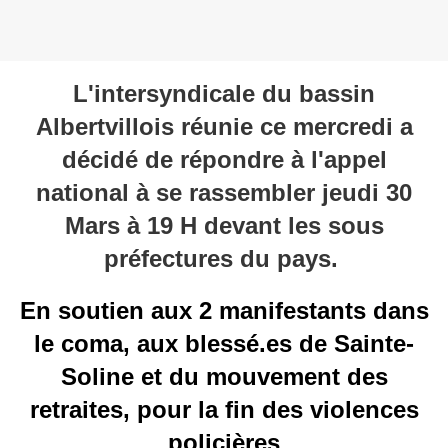
L'intersyndicale du bassin
Albertvillois réunie ce mercredi a
décidé de répondre à l'appel
national à se rassembler jeudi 30
Mars à 19 H devant les sous
préfectures du pays
.
En soutien aux 2 manifestants dans
le coma, aux blessé.es de Sainte-
Soline et du mouvement des
retraites, pour la fin des violences
policières