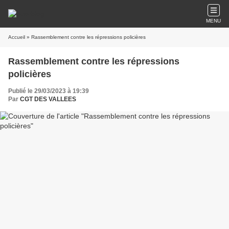
MENU
Accueil
» Rassemblement contre les répressions policières
Rassemblement contre les répressions
policières
Publié le 29/03/2023 à 19:39
Par
CGT DES VALLEES