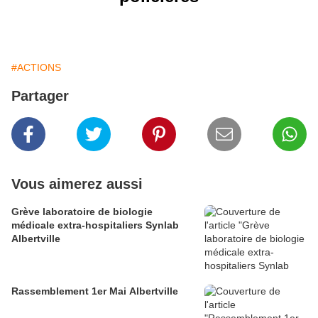
#ACTIONS
Partager
Vous aimerez aussi
Grève laboratoire de biologie
médicale extra-hospitaliers Synlab
Albertville
Rassemblement 1er Mai Albertville