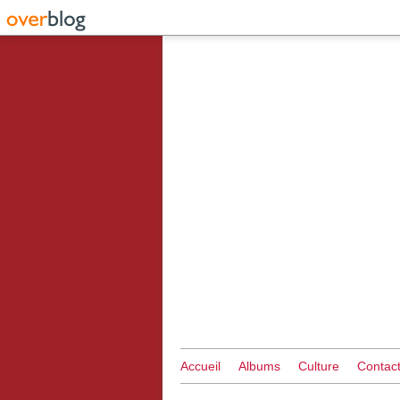
Accueil
Albums
Culture
Contac