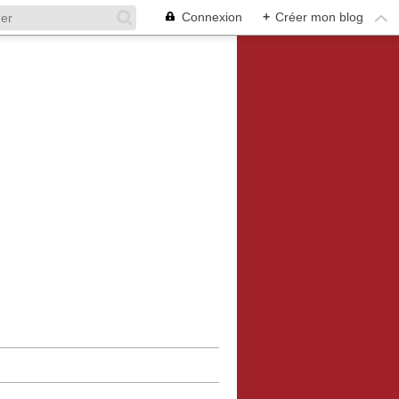
Connexion
+
Créer mon blog