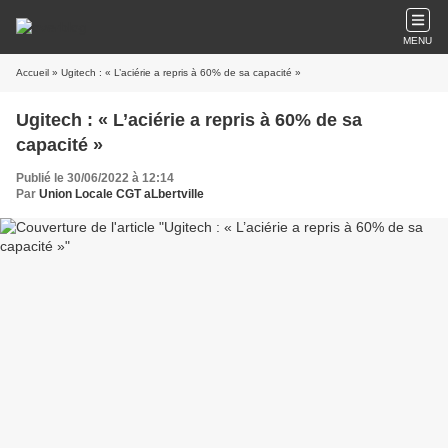
MENU
Accueil
» Ugitech : « L’aciérie a repris à 60% de sa capacité »
Ugitech : « L’aciérie a repris à 60% de sa
capacité »
Publié le 30/06/2022 à 12:14
Par
Union Locale CGT aLbertville