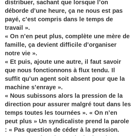
distribuer, sachant que lorsque l’on
déborde d’une heure, ça ne nous est pas
payé, c’est compris dans le temps de
travail ».
« On n’en peut plus, complète une mère de
famille, ça devient difficile d’organiser
notre vie ».
« Et puis, ajoute une autre, il faut savoir
que nous fonctionnons à flux tendu. Il
suffit qu’un agent soit absent pour que la
machine s’enraye ».
« Nous subissons alors la pression de la
direction pour assurer malgré tout dans les
temps toutes les tournées ». « On n’en
peut plus » Un syndicaliste prend la parole
: « Pas question de céder à la pression.