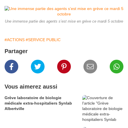
Une immense partie des agents s’est mise en grève ce mardi 5 octobre
#ACTIONS
#SERVICE PUBLIC
Partager
Vous aimerez aussi
Grève laboratoire de biologie
médicale extra-hospitaliers Synlab
Albertville