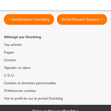
< Manifestation Chambéry
Michel Etievent Souvenir >
Hébergé par Overblog
Top articles
Pages
Contact
Signaler un abus
C.G.U.
Cookies et données personnelles
Préférences cookies
Voir le profil de sur le portail Overblog