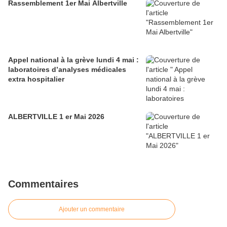
Rassemblement 1er Mai Albertville
Appel national à la grève lundi 4 mai :
laboratoires d’analyses médicales
extra hospitalier
ALBERTVILLE 1 er Mai 2026
Commentaires
Ajouter un commentaire