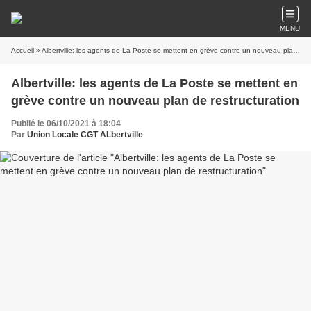
MENU
Accueil
» Albertville: les agents de La Poste se mettent en grève contre un nouveau plan de restructuration
Albertville: les agents de La Poste se mettent en
grève contre un nouveau plan de restructuration
Publié le 06/10/2021 à 18:04
Par
Union Locale CGT ALbertville