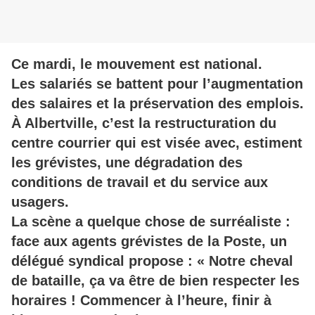
Ce mardi, le mouvement est national.
Les salariés se battent pour l’augmentation
des salaires et la préservation des emplois.
À Albertville, c’est la restructuration du
centre courrier qui est visée avec, estiment
les grévistes, une dégradation des
conditions de travail et du service aux
usagers.
La scène a quelque chose de surréaliste :
face aux agents grévistes de la Poste, un
délégué syndical propose : « Notre cheval
de bataille, ça va être de bien respecter les
horaires ! Commencer à l’heure, finir à