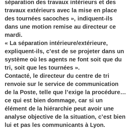
séparation des travaux intérieurs et des
travaux extérieurs avec la mise en place
des tournées sacoches », indiquent-ils
dans une motion remise au directeur ce
mardi.
« La séparation intérieure/extérieure,
expliquent-ils, c’est de se projeter dans un
système où les agents ne font soit que du
tri, soit que les tournées ».
Contacté, le directeur du centre de tri
renvoie sur le service de communication
de la Poste, telle que l’exige la procédure…
ce qui est bien dommage, car si un
élément de la hiérarchie peut avoir une
analyse objective de la situation, c’est bien
lui et pas les communicants à Lyon.