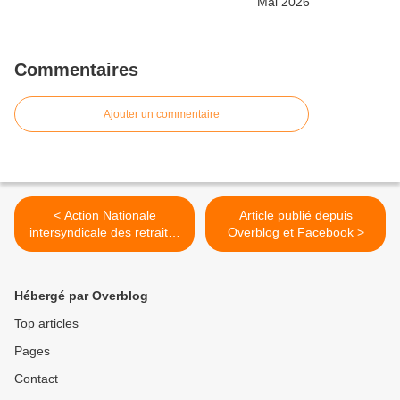
Commentaires
Ajouter un commentaire
< Action Nationale
Article publié depuis
intersyndicale des retraité-
Overblog et Facebook >
e-s 17 novembre 2020
Hébergé par Overblog
Top articles
Pages
Contact