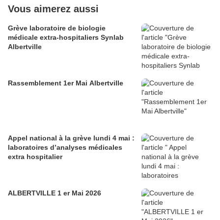
Vous aimerez aussi
Grève laboratoire de biologie
médicale extra-hospitaliers Synlab
Albertville
Rassemblement 1er Mai Albertville
Appel national à la grève lundi 4 mai :
laboratoires d’analyses médicales
extra hospitalier
ALBERTVILLE 1 er Mai 2026