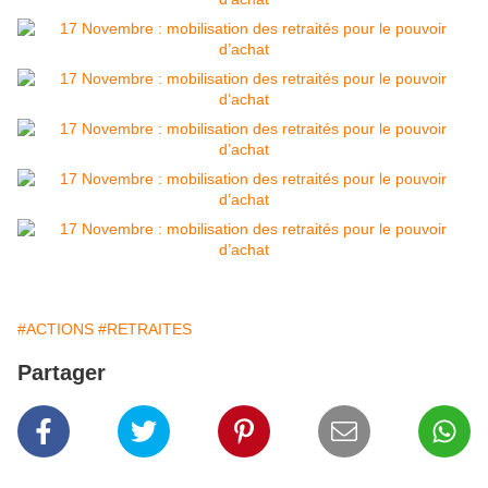
#ACTIONS
#RETRAITES
Partager