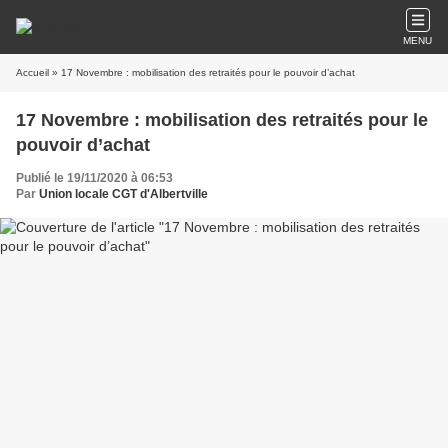
MENU
Accueil
» 17 Novembre : mobilisation des retraités pour le pouvoir d’achat
17 Novembre : mobilisation des retraités pour le
pouvoir d’achat
Publié le 19/11/2020 à 06:53
Par
Union locale CGT d'Albertville