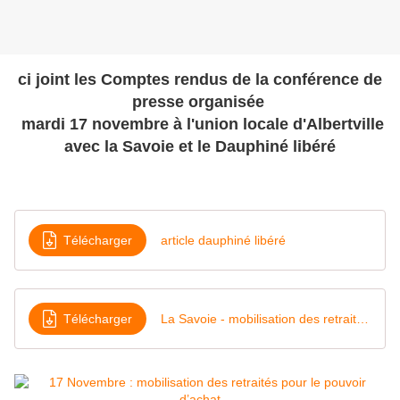
ci joint les Comptes rendus de la conférence de
presse organisée
mardi 17 novembre à l'union locale d'Albertville
avec la Savoie et le Dauphiné libéré
Télécharger
article dauphiné libéré
Télécharger
La Savoie - mobilisation des retraités pour le pouvoir d’achat