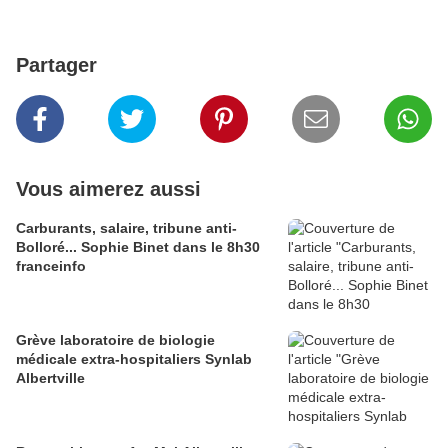
Partager
Vous aimerez aussi
Carburants, salaire, tribune anti-
Bolloré... Sophie Binet dans le 8h30
franceinfo
Grève laboratoire de biologie
médicale extra-hospitaliers Synlab
Albertville