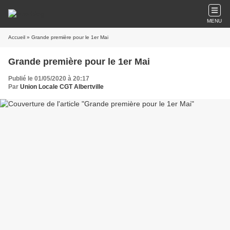
MENU
Accueil
» Grande première pour le 1er Mai
Grande première pour le 1er Mai
Publié le 01/05/2020 à 20:17
Par
Union Locale CGT Albertville