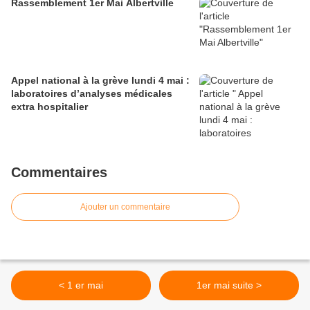
Rassemblement 1er Mai Albertville
Appel national à la grève lundi 4 mai :
laboratoires d’analyses médicales
extra hospitalier
Commentaires
Ajouter un commentaire
< 1 er mai
1er mai suite >