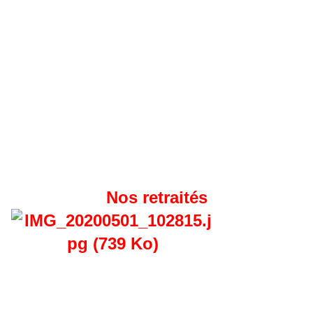
Nos retraités