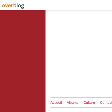
Accueil
Albums
Culture
Contac