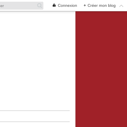
Connexion
+
Créer mon blog