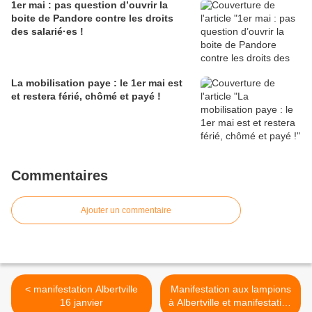
1er mai : pas question d’ouvrir la
boite de Pandore contre les droits
des salarié·es !
La mobilisation paye : le 1er mai est
et restera férié, chômé et payé !
Commentaires
Ajouter un commentaire
< manifestation Albertville
Manifestation aux lampions
16 janvier
à Albertville et manifestation