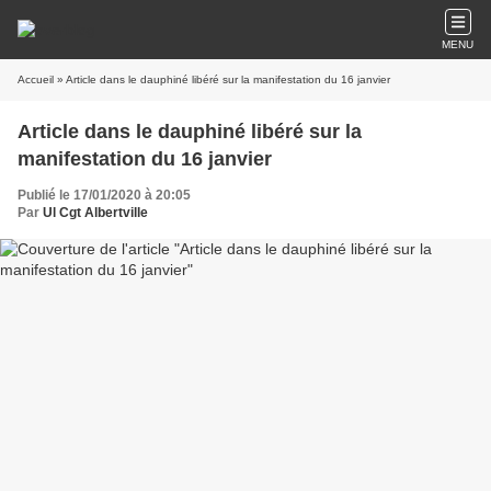
MENU
Accueil
» Article dans le dauphiné libéré sur la manifestation du 16 janvier
Article dans le dauphiné libéré sur la
manifestation du 16 janvier
Publié le 17/01/2020 à 20:05
Par
Ul Cgt Albertville