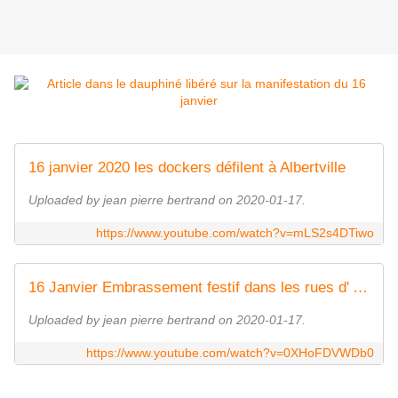
16 janvier 2020 les dockers défilent à Albertville
Uploaded by jean pierre bertrand on 2020-01-17.
https://www.youtube.com/watch?v=mLS2s4DTiwo
16 Janvier Embrassement festif dans les rues d' Albertville
Uploaded by jean pierre bertrand on 2020-01-17.
https://www.youtube.com/watch?v=0XHoFDVWDb0