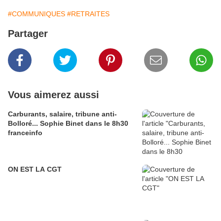
#COMMUNIQUES
#RETRAITES
Partager
Vous aimerez aussi
Carburants, salaire, tribune anti-
Bolloré... Sophie Binet dans le 8h30
franceinfo
ON EST LA CGT