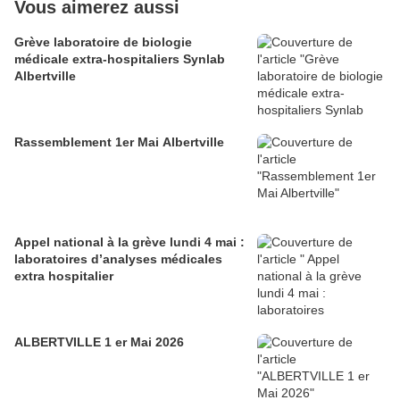
Vous aimerez aussi
Grève laboratoire de biologie
médicale extra-hospitaliers Synlab
Albertville
Rassemblement 1er Mai Albertville
Appel national à la grève lundi 4 mai :
laboratoires d’analyses médicales
extra hospitalier
ALBERTVILLE 1 er Mai 2026