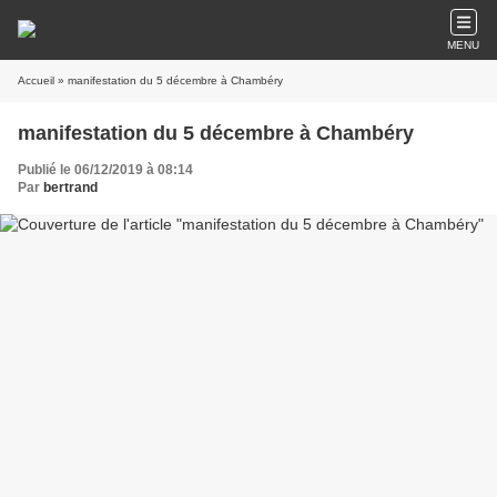
MENU
Accueil
» manifestation du 5 décembre à Chambéry
manifestation du 5 décembre à Chambéry
Publié le 06/12/2019 à 08:14
Par
bertrand