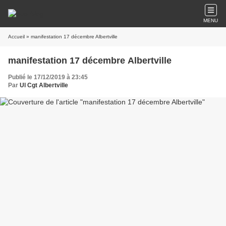
MENU
Accueil
» manifestation 17 décembre Albertville
manifestation 17 décembre Albertville
Publié le 17/12/2019 à 23:45
Par
Ul Cgt Albertville