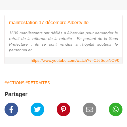
manifestation 17 décembre Albertville
1600 manifestants ont défilés à Albertville pour demander le
retrait de la réforme de la retraite . En partant de la Sous
Préfecture , ils se sont rendus à l'hôpital soutenir le
personnel en...
https://www.youtube.com/watch?v=CJ6SepiNOV0
#ACTIONS
#RETRAITES
Partager