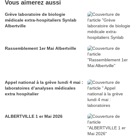
Vous aimerez aussi
Grève laboratoire de biologie
médicale extra-hospitaliers Synlab
Albertville
Rassemblement 1er Mai Albertville
Appel national à la grève lundi 4 mai :
laboratoires d’analyses médicales
extra hospitalier
ALBERTVILLE 1 er Mai 2026