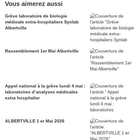
Vous aimerez aussi
Grève laboratoire de biologie
médicale extra-hospitaliers Synlab
Albertville
Rassemblement 1er Mai Albertville
Appel national à la grève lundi 4 mai :
laboratoires d’analyses médicales
extra hospitalier
ALBERTVILLE 1 er Mai 2026