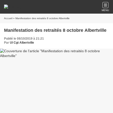
MENU
Accueil
» Manifestation des retraités 8 octobre Albertville
Manifestation des retraités 8 octobre Albertville
Publié le 08/10/2019 à 21:21
Par
Ul Cgt Albertville