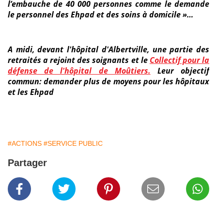
l’embauche de 40 000 personnes comme le demande
le personnel des Ehpad et des soins à domicile »…
A midi, devant l'hôpital d'Albertville, une partie des
retraités a rejoint des soignants et le
Collectif pour la
défense de l'hôpital de Moûtiers.
Leur objectif
commun: demander plus de moyens pour les hôpitaux
et les Ehpad
#ACTIONS
#SERVICE PUBLIC
Partager