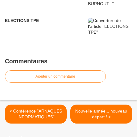
ELECTIONS TPE
Commentaires
Ajouter un commentaire
< Conférence "ARNAQUES
Nouvelle année... nouveau
INFORMATIQUES"
départ ! >