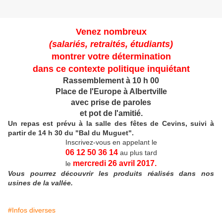
Venez nombreux
(salariés, retraités, étudiants)
montrer votre détermination
dans ce contexte politique inquiétant
Rassemblement à 10 h 00
Place de l'Europe à Albertville
avec prise de paroles
et pot de l'amitié.
Un repas est prévu à la salle des fêtes de Cevins, suivi à
partir de 14 h 30 du "Bal du Muguet".
Inscrivez-vous en appelant le
06 12 50 36 14
au plus tard
mercredi 26 avril 2017.
le
Vous pourrez découvrir les produits réalisés dans nos
usines de la vallée.
#Infos diverses