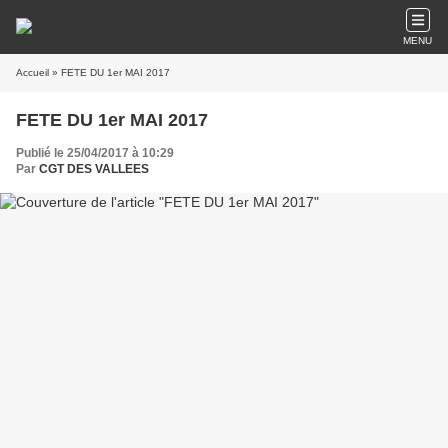
MENU
Accueil
» FETE DU 1er MAI 2017
FETE DU 1er MAI 2017
Publié le 25/04/2017 à 10:29
Par
CGT DES VALLEES