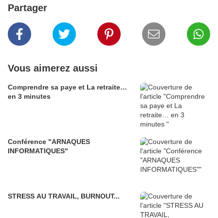
Partager
Vous aimerez aussi
Comprendre sa paye et La retraite…
en 3 minutes
Conférence "ARNAQUES
INFORMATIQUES"
STRESS AU TRAVAIL, BURNOUT...