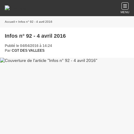
MENU
Accueil
» Infos n° 92 - 4 avril 2016
Infos n° 92 - 4 avril 2016
Publié le 04/04/2016 à 14:24
Par
CGT DES VALLEES