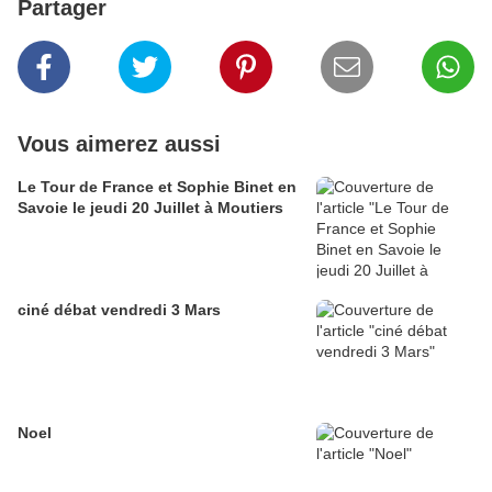
Partager
Vous aimerez aussi
Le Tour de France et Sophie Binet en
Savoie le jeudi 20 Juillet à Moutiers
ciné débat vendredi 3 Mars
Noel