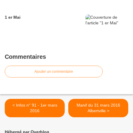
1 er Mai
Commentaires
Ajouter un commentaire
< Infos n° 91 - 1er mars
Manif du 31 mars 2016
2016
Albertville >
Hébergé par Overblog