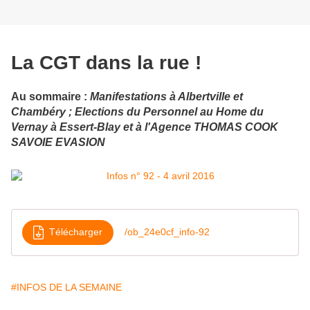
La CGT dans la rue !
Au sommaire :
Manifestations à Albertville et
Chambéry ; Elections du Personnel au Home du
Vernay à Essert-Blay et à l'Agence THOMAS COOK
SAVOIE EVASION
Télécharger
/ob_24e0cf_info-92
#INFOS DE LA SEMAINE