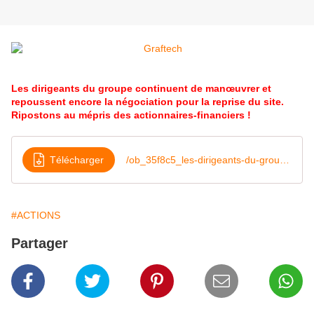
Les dirigeants du groupe continuent de manœuvrer et
repoussent encore la négociation pour la reprise du site.
Ripostons au mépris des actionnaires-financiers !
Télécharger
/ob_35f8c5_les-dirigeants-du-groupe-continuent
#ACTIONS
Partager