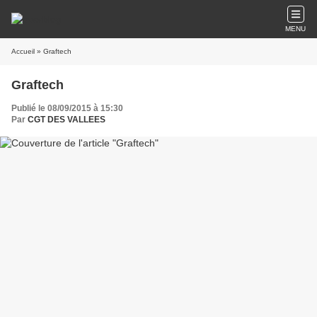
MENU
Accueil
» Graftech
Graftech
Publié le 08/09/2015 à 15:30
Par
CGT DES VALLEES