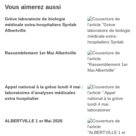
Vous aimerez aussi
Grève laboratoire de biologie
médicale extra-hospitaliers Synlab
Albertville
Rassemblement 1er Mai Albertville
Appel national à la grève lundi 4 mai :
laboratoires d’analyses médicales
extra hospitalier
ALBERTVILLE 1 er Mai 2026