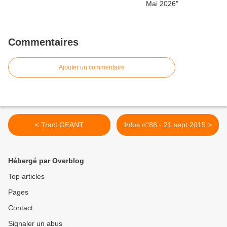
Commentaires
Ajouter un commentaire
< Tract GEANT
Infos n°88 - 21 sept 2015 >
Hébergé par Overblog
Top articles
Pages
Contact
Signaler un abus