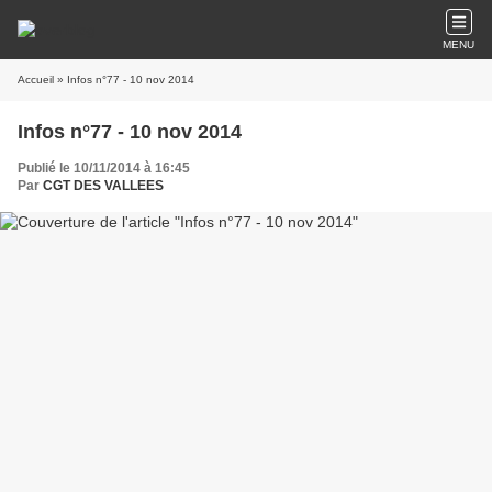
MENU
Accueil
» Infos n°77 - 10 nov 2014
Infos n°77 - 10 nov 2014
Publié le 10/11/2014 à 16:45
Par
CGT DES VALLEES