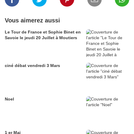
Vous aimerez aussi
Le Tour de France et Sophie Binet en
Savoie le jeudi 20 Juillet à Moutiers
ciné débat vendredi 3 Mars
Noel
1 er Mai