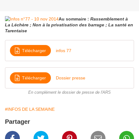
Au sommaire :
Rassemblement à
La Léchère ; Non à la privatisation des barrage ; La santé en
Tarentaise
Télécharger
infos 77
Télécharger
Dossier presse
En complément le dossier de presse de l'ARS
#INFOS DE LA SEMAINE
Partager