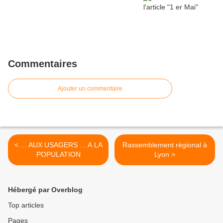
Commentaires
Ajouter un commentaire
< ... AUX USAGERS ... A LA
Rassemblement régional à
POPULATION
Lyon >
Hébergé par Overblog
Top articles
Pages