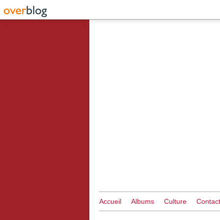
Accueil
Albums
Culture
Contac