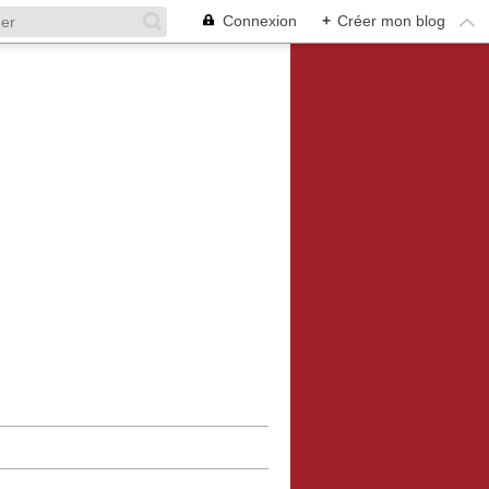
Connexion
+
Créer mon blog