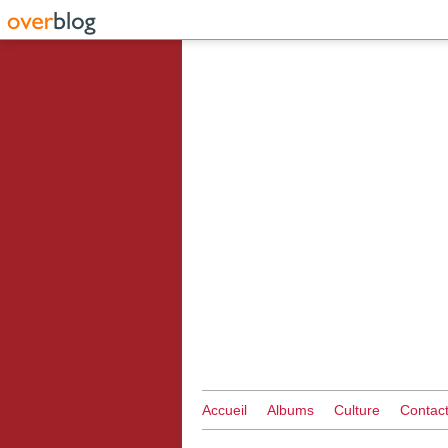
Accueil
Albums
Culture
Contac