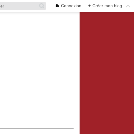
Connexion
+
Créer mon blog