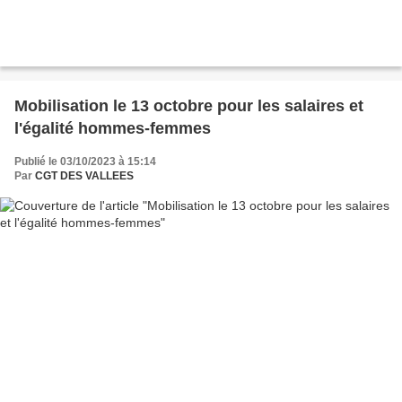
Mobilisation le 13 octobre pour les salaires et
l'égalité hommes-femmes
Publié le 03/10/2023 à 15:14
Par
CGT DES VALLEES