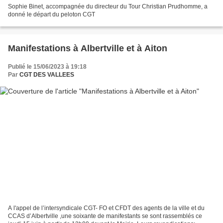
Sophie Binet, accompagnée du directeur du Tour Christian Prudhomme, a
donné le départ du peloton CGT
Manifestations à Albertville et à Aiton
Publié le 15/06/2023 à 19:18
Par
CGT DES VALLEES
A l'appel de l’intersyndicale CGT- FO et CFDT des agents de la ville et du
CCAS d’Albertville ,une soixante de manifestants se sont rassemblés ce