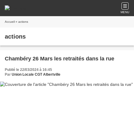
MENU
Accueil
» actions
actions
Chambéry 26 Mars les retraités dans la rue
Publié le 22/03/2024 à 16:45
Par
Union Locale CGT Albertville